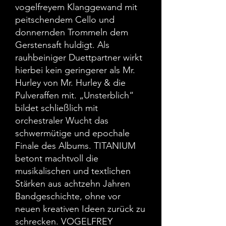
vogelfreyem Klanggewand mit
peitschendem Cello und
donnernden Trommeln dem
Gerstensaft huldigt. Als
rauhbeiniger Duettpartner wirkt
hierbei kein geringerer als Mr.
Hurley von Mr. Hurley & die
Pulveraffen mit. „Unsterblich“
bildet schließlich mit
orchestraler Wucht das
schwermütige und epochale
Finale des Albums. TITANIUM
betont machtvoll die
musikalischen und textlichen
Stärken aus achtzehn Jahren
Bandgeschichte, ohne vor
neuen kreativen Ideen zurück zu
schrecken. VOGELFREY