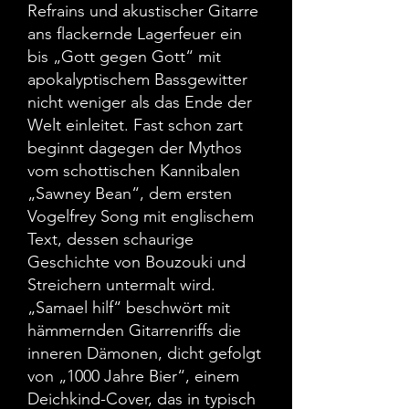
Refrains und akustischer Gitarre
ans flackernde Lagerfeuer ein
bis „Gott gegen Gott“ mit
apokalyptischem Bassgewitter
nicht weniger als das Ende der
Welt einleitet. Fast schon zart
beginnt dagegen der Mythos
vom schottischen Kannibalen
„Sawney Bean“, dem ersten
Vogelfrey Song mit englischem
Text, dessen schaurige
Geschichte von Bouzouki und
Streichern untermalt wird.
„Samael hilf“ beschwört mit
hämmernden Gitarrenriffs die
inneren Dämonen, dicht gefolgt
von „1000 Jahre Bier“, einem
Deichkind-Cover, das in typisch