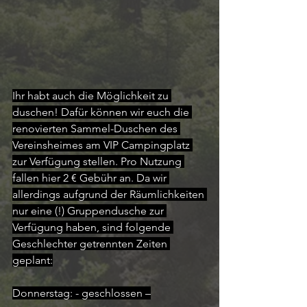
Ihr habt auch die Möglichkeit zu 
duschen! Dafür können wir euch die 
renovierten Sammel-Duschen des 
Vereinsheimes am VIP Campingplatz 
zur Verfügung stellen. Pro Nutzung 
fallen hier 2 € Gebühr an. Da wir 
allerdings aufgrund der Räumlichkeiten 
nur eine (!) Gruppendusche zur 
Verfügung haben, sind folgende 
Geschlechter getrennten Zeiten 
geplant:
Donnerstag: - geschlossen –