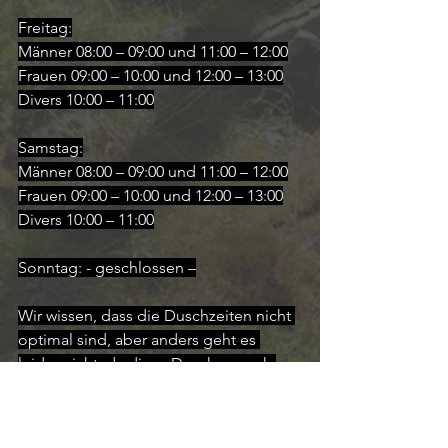
Freitag:
Männer 08:00 – 09:00 und 11:00 – 12:00
Frauen 09:00 – 10:00 und 12:00 – 13:00
Divers 10:00 – 11:00
Samstag:
Männer 08:00 – 09:00 und 11:00 – 12:00
Frauen 09:00 – 10:00 und 12:00 – 13:00
Divers 10:00 – 11:00
Sonntag: - geschlossen –
Wir wissen, dass die Duschzeiten nicht 
optimal sind, aber anders geht es 
leider nicht, da diese Duschen auch 
von den Bands benutzt und die 
Umkleiden als Lagerraum für 
Equipment genutzt werden müssen. 